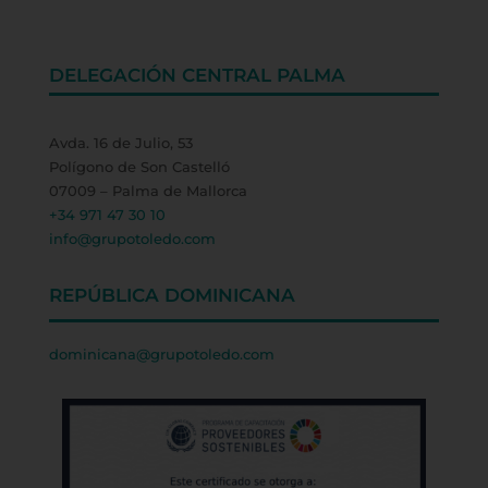
DELEGACIÓN CENTRAL PALMA
Avda. 16 de Julio, 53
Polígono de Son Castelló
07009 – Palma de Mallorca
+34 971 47 30 10
info@grupotoledo.com
REPÚBLICA DOMINICANA
dominicana@grupotoledo.com