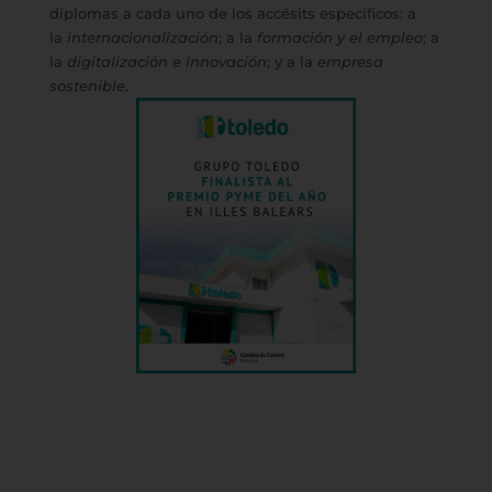
diplomas a cada uno de los accésits específicos: a
la
internacionalización
; a la
formación y el empleo
; a
la
digitalización e innovación
; y a la
empresa
sostenible
.