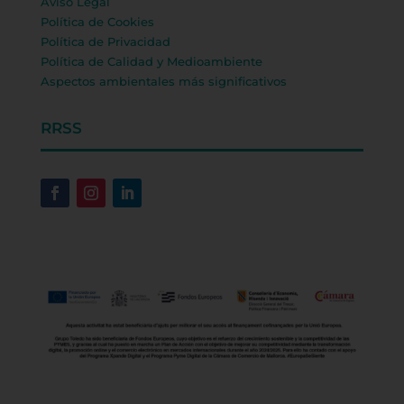
Aviso Legal
Política de Cookies
Política de Privacidad
Política de Calidad y Medioambiente
Aspectos ambientales más significativos
RRSS