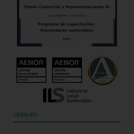
LEGALES