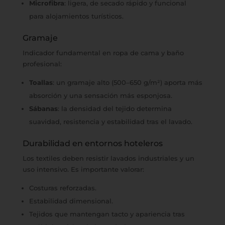
Microfibra
: ligera, de secado rápido y funcional
para alojamientos turísticos.
Gramaje
Indicador fundamental en ropa de cama y baño
profesional:
Toallas
: un gramaje alto (500–650 g/m²) aporta más
absorción y una sensación más esponjosa.
Sábanas
: la densidad del tejido determina
suavidad, resistencia y estabilidad tras el lavado.
Durabilidad en entornos hoteleros
Los textiles deben resistir lavados industriales y un
uso intensivo. Es importante valorar:
Costuras reforzadas.
Estabilidad dimensional.
Tejidos que mantengan tacto y apariencia tras