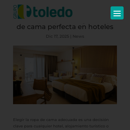
Guía rápida para elegir la ropa
de cama perfecta en hoteles
Dic 17, 2025
|
News
Elegir la ropa de cama adecuada es una decisión
clave para cualquier hotel, alojamiento turístico o