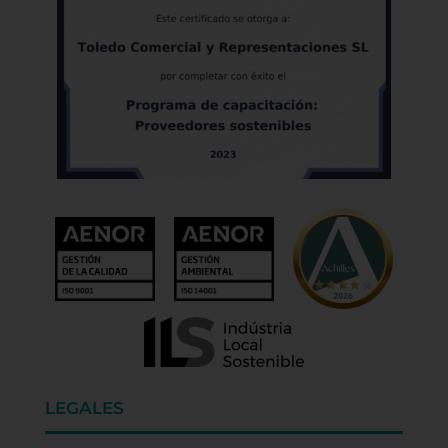
LEGALES