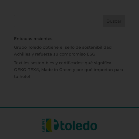
Entradas recientes
Grupo Toledo obtiene el sello de sostenibilidad
Achilles y refuerza su compromiso ESG
Textiles sostenibles y certificados: qué significa
OEKO-TEX®, Made in Green y por qué importan para
tu hotel