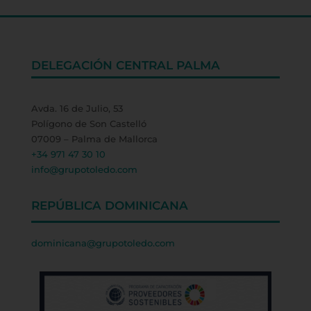
DELEGACIÓN CENTRAL PALMA
Avda. 16 de Julio, 53
Polígono de Son Castelló
07009 – Palma de Mallorca
+34 971 47 30 10
info@grupotoledo.com
REPÚBLICA DOMINICANA
dominicana@grupotoledo.com