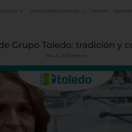
L HOTELES
COMPLEMENTOS HOTELES
MARCAS
EXPERIE
a de Grupo Toledo: tradición y
Mar 21, 2025
|
News