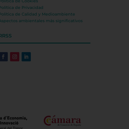
Política de Cookies
Política de Privacidad
Política de Calidad y Medioambiente
Aspectos ambientales más significativos
RRSS