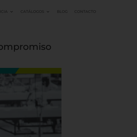
NCIA
CATÁLOGOS
BLOG
CONTACTO
 compromiso