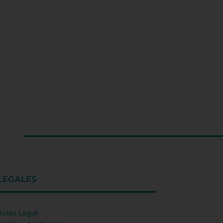
LEGALES
Aviso Legal