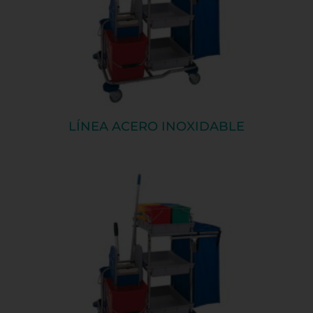
LÍNEA ACERO INOXIDABLE