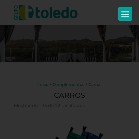
Inicio
/
Complementos
/ Carros
CARROS
Mostrando 1–15 de 22 resultados