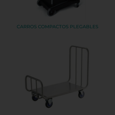
CARROS COMPACTOS PLEGABLES