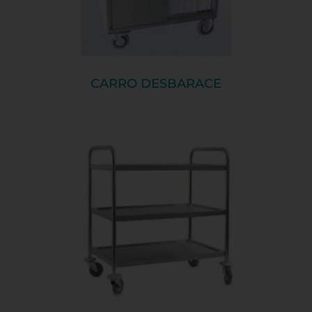
CARRO DESBARACE