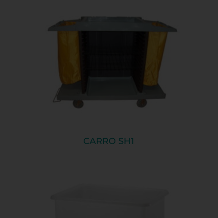
CARRO SH1