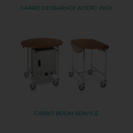
CARRO DESBARACE ACERO INOX
CARRO ROOM SERVICE