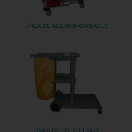
LÍNEA DE ACERO INOXIDABLE
LÍNEA DE POLIETILENO