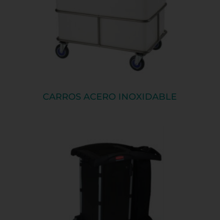
CARROS ACERO INOXIDABLE