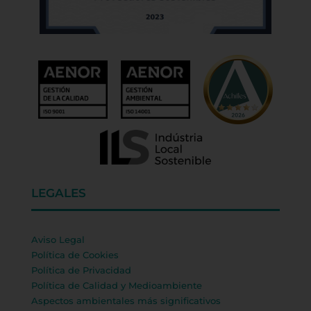
LEGALES
Aviso Legal
Política de Cookies
Política de Privacidad
Política de Calidad y Medioambiente
Aspectos ambientales más significativos