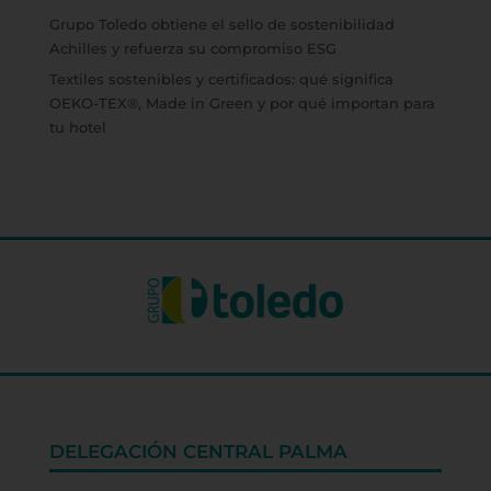
Grupo Toledo obtiene el sello de sostenibilidad
Achilles y refuerza su compromiso ESG
Textiles sostenibles y certificados: qué significa
OEKO-TEX®, Made in Green y por qué importan para
tu hotel
DELEGACIÓN CENTRAL PALMA