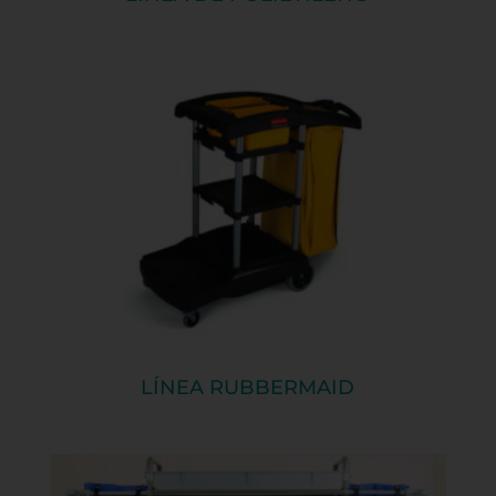
LÍNEA RUBBERMAID