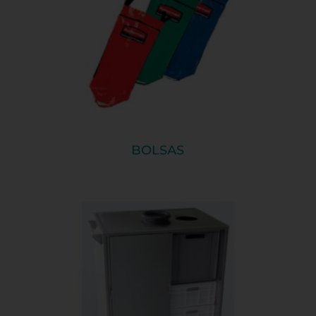
BOLSAS