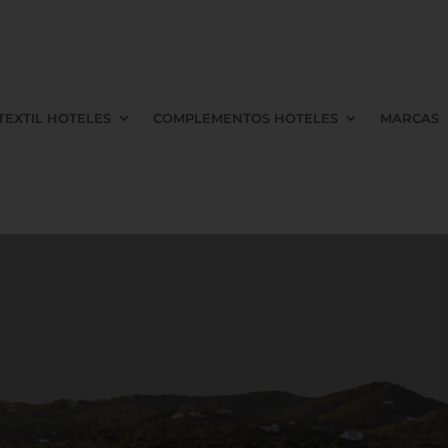
TEXTIL HOTELES
COMPLEMENTOS HOTELES
MARCAS