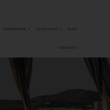
EXPERIENCIA
CATÁLOGOS
BLOG
CONTACTO