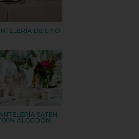
NTELERÍA DE LINO
ANTELERÍA SATÉN
100% ALGODÓN