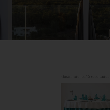
Mostrando los 10 resultados