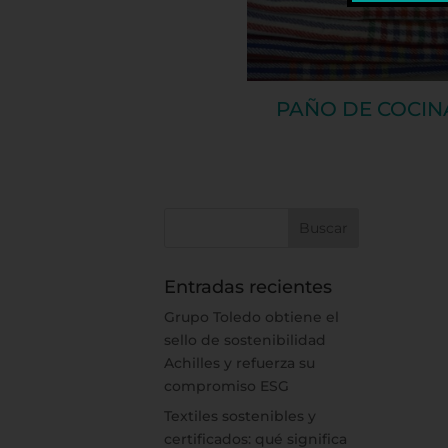
PAÑO DE COCIN
Entradas recientes
Grupo Toledo obtiene el
sello de sostenibilidad
Achilles y refuerza su
compromiso ESG
Textiles sostenibles y
certificados: qué significa