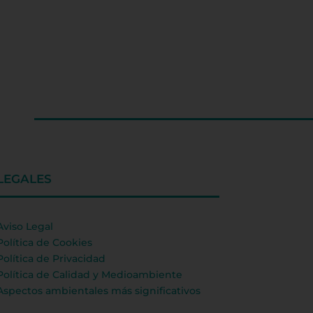
LEGALES
Aviso Legal
Política de Cookies
Política de Privacidad
Política de Calidad y Medioambiente
Aspectos ambientales más significativos