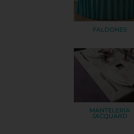
FALDONES
MANTELERÍA
JACQUARD