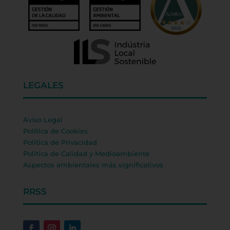
LEGALES
Aviso Legal
Política de Cookies
Política de Privacidad
Política de Calidad y Medioambiente
Aspectos ambientales más significativos
RRSS