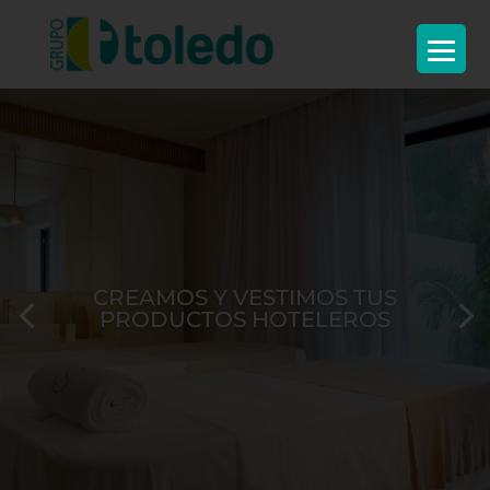
CREAMOS Y VESTIMOS TUS
PRODUCTOS HOTELEROS