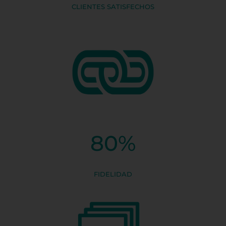
CLIENTES SATISFECHOS
80
%
FIDELIDAD