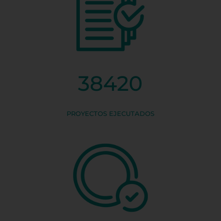
38420
PROYECTOS EJECUTADOS