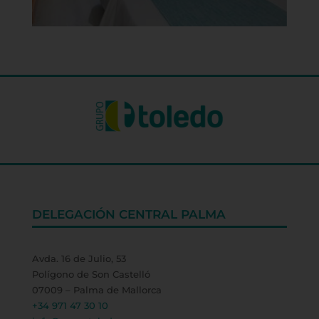
DELEGACIÓN CENTRAL PALMA
Avda. 16 de Julio, 53
Polígono de Son Castelló
07009 – Palma de Mallorca
+34 971 47 30 10