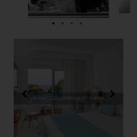
T &
PLAYA BELLA APARTAMENTOS IBIZA