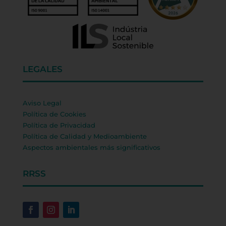
LEGALES
Aviso Legal
Política de Cookies
Política de Privacidad
Política de Calidad y Medioambiente
Aspectos ambientales más significativos
RRSS