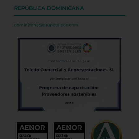
REPÚBLICA DOMINICANA
dominicana@grupotoledo.com