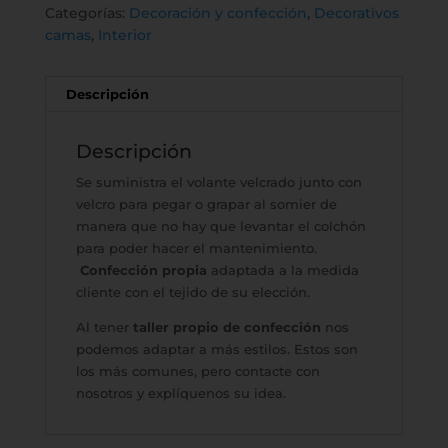
Categorías:
Decoración y confección
,
Decorativos
camas
,
Interior
Descripción
Descripción
Se suministra el volante velcrado junto con
velcro para pegar o grapar al somier de
manera que no hay que levantar el colchón
para poder hacer el mantenimiento.
Confección propia
adaptada a la medida
cliente con el tejido de su elección.
Al tener
taller propio de confección
nos
podemos adaptar a más estilos. Estos son
los más comunes, pero contacte con
nosotros y explíquenos su idea.