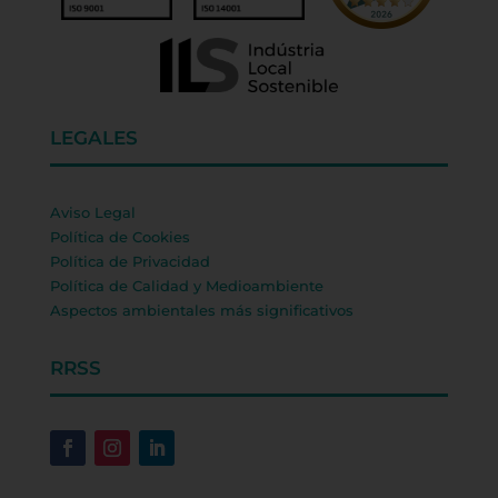
LEGALES
Aviso Legal
Política de Cookies
Política de Privacidad
Política de Calidad y Medioambiente
Aspectos ambientales más significativos
RRSS