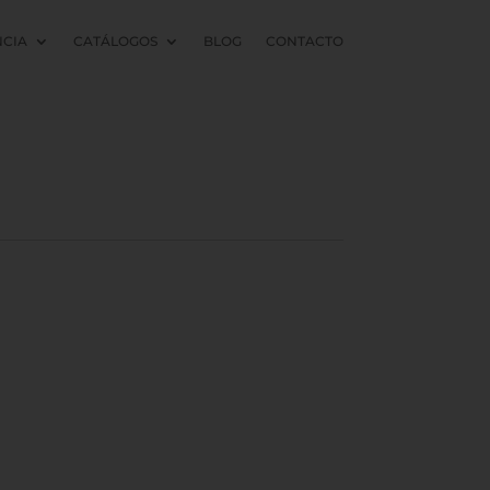
NCIA
CATÁLOGOS
BLOG
CONTACTO