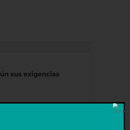
gún sus exigencias