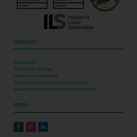
LEGALES
Aviso Legal
Política de Cookies
Política de Privacidad
Política de Calidad y Medioambiente
Aspectos ambientales más significativos
RRSS