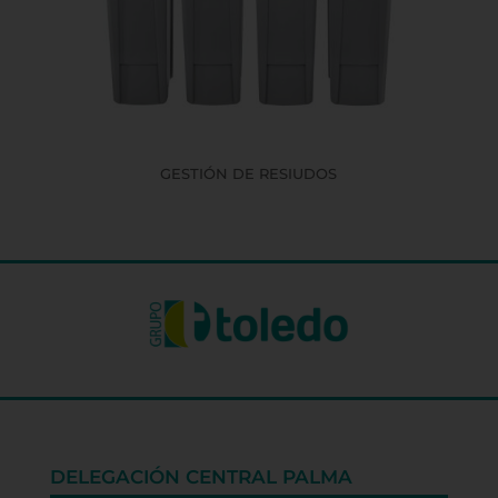
GESTIÓN DE RESIUDOS
DELEGACIÓN CENTRAL PALMA