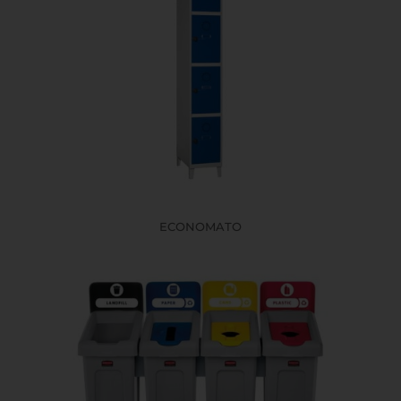
ECONOMATO