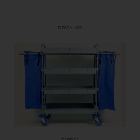
DESCANSO
CARROS