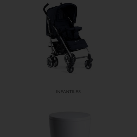
INFANTILES