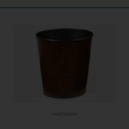
HABITACIÓN