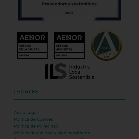
LEGALES
Aviso Legal
Política de Cookies
Política de Privacidad
Política de Calidad y Medioambiente