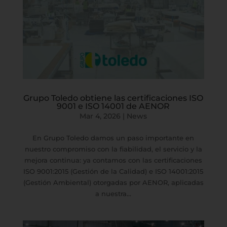
Grupo Toledo obtiene las certificaciones ISO
9001 e ISO 14001 de AENOR
Mar 4, 2026
|
News
En Grupo Toledo damos un paso importante en
nuestro compromiso con la fiabilidad, el servicio y la
mejora continua: ya contamos con las certificaciones
ISO 9001:2015 (Gestión de la Calidad) e ISO 14001:2015
(Gestión Ambiental) otorgadas por AENOR, aplicadas
a nuestra...