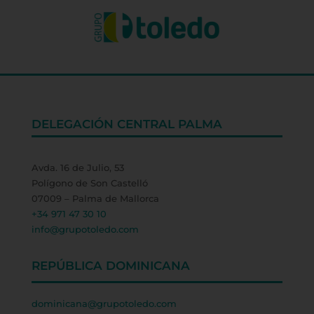
DELEGACIÓN CENTRAL PALMA
Avda. 16 de Julio, 53
Polígono de Son Castelló
07009 – Palma de Mallorca
+34 971 47 30 10
info@grupotoledo.com
REPÚBLICA DOMINICANA
dominicana@grupotoledo.com