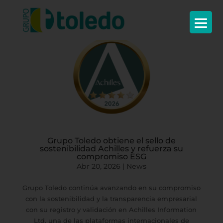
Grupo Toledo obtiene el sello de
sostenibilidad Achilles y refuerza su
compromiso ESG
Abr 20, 2026
|
News
Grupo Toledo continúa avanzando en su compromiso
con la sostenibilidad y la transparencia empresarial
con su registro y validación en Achilles Information
Ltd, una de las plataformas internacionales de