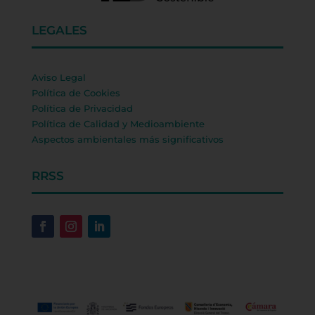
LEGALES
Aviso Legal
Política de Cookies
Política de Privacidad
Política de Calidad y Medioambiente
Aspectos ambientales más significativos
RRSS