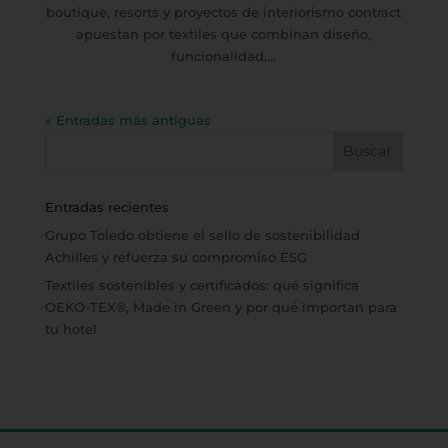
boutique, resorts y proyectos de interiorismo contract
apuestan por textiles que combinan diseño,
funcionalidad,...
« Entradas más antiguas
Entradas recientes
Grupo Toledo obtiene el sello de sostenibilidad
Achilles y refuerza su compromiso ESG
Textiles sostenibles y certificados: qué significa
OEKO-TEX®, Made in Green y por qué importan para
tu hotel