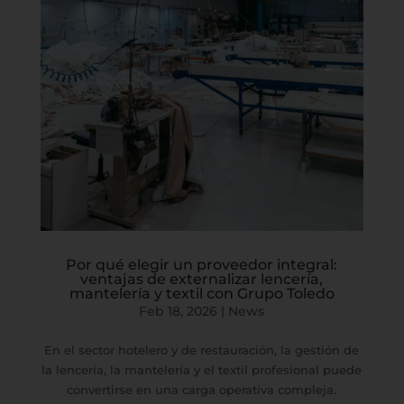
Por qué elegir un proveedor integral:
ventajas de externalizar lencería,
mantelería y textil con Grupo Toledo
Feb 18, 2026
|
News
En el sector hotelero y de restauración, la gestión de
la lencería, la mantelería y el textil profesional puede
convertirse en una carga operativa compleja.