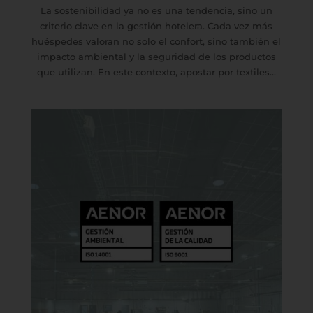
La sostenibilidad ya no es una tendencia, sino un
criterio clave en la gestión hotelera. Cada vez más
huéspedes valoran no solo el confort, sino también el
impacto ambiental y la seguridad de los productos
que utilizan. En este contexto, apostar por textiles...