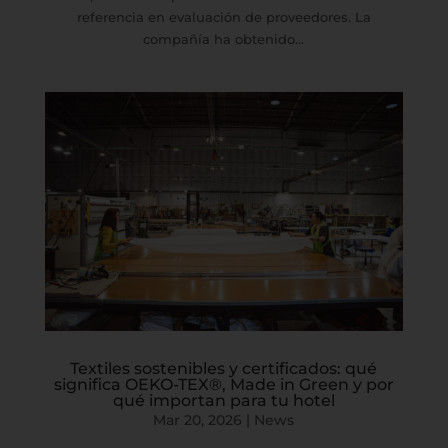
referencia en evaluación de proveedores. La
compañía ha obtenido...
Textiles sostenibles y certificados: qué
significa OEKO-TEX®, Made in Green y por
qué importan para tu hotel
Mar 20, 2026
|
News