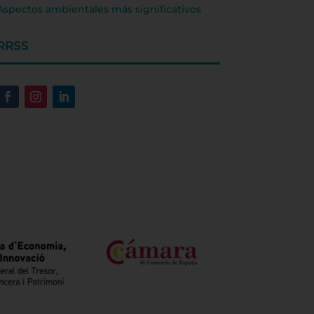
Aspectos ambientales más significativos
RRSS