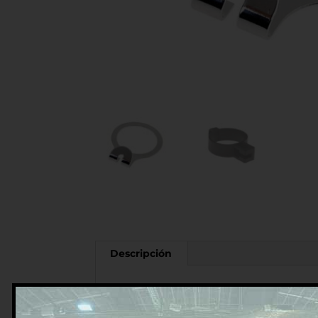
Descripción
Descripción