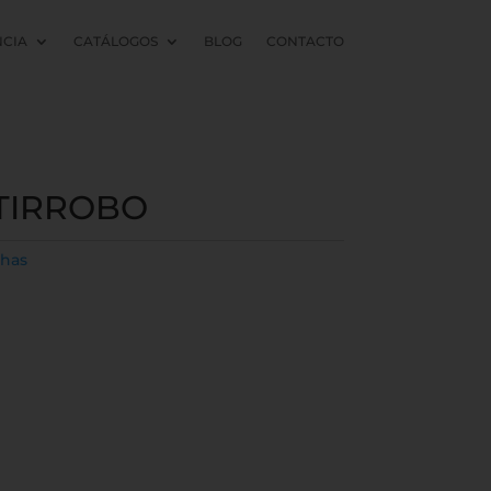
NCIA
CATÁLOGOS
BLOG
CONTACTO
TIRROBO
has