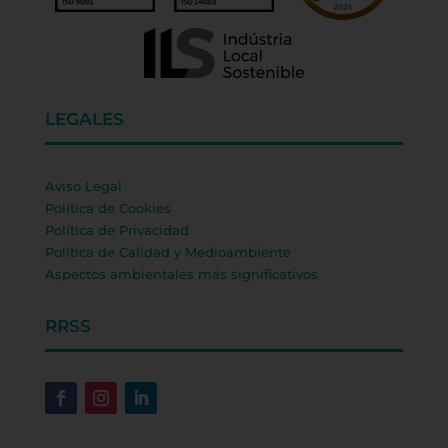
LEGALES
Aviso Legal
Política de Cookies
Política de Privacidad
Política de Calidad y Medioambiente
Aspectos ambientales más significativos
RRSS