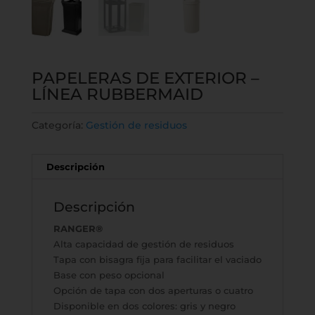
PAPELERAS DE EXTERIOR –
LÍNEA RUBBERMAID
Categoría:
Gestión de residuos
Descripción
Descripción
RANGER®
Alta capacidad de gestión de residuos
Tapa con bisagra fija para facilitar el vaciado
Base con peso opcional
Opción de tapa con dos aperturas o cuatro
Disponible en dos colores: gris y negro