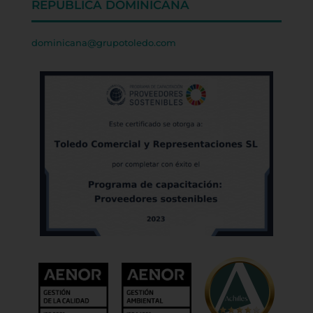
REPÚBLICA DOMINICANA
dominicana@grupotoledo.com