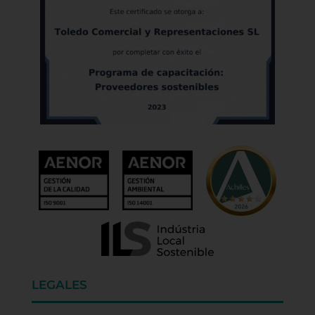
LEGALES