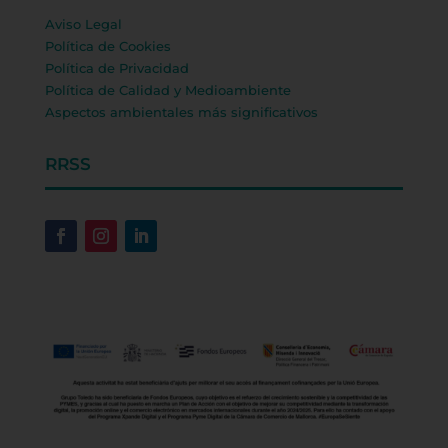
Aviso Legal
Política de Cookies
Política de Privacidad
Política de Calidad y Medioambiente
Aspectos ambientales más significativos
RRSS