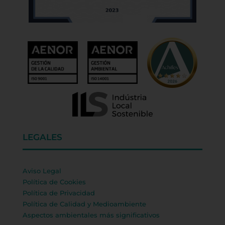
LEGALES
Aviso Legal
Política de Cookies
Política de Privacidad
Política de Calidad y Medioambiente
Aspectos ambientales más significativos