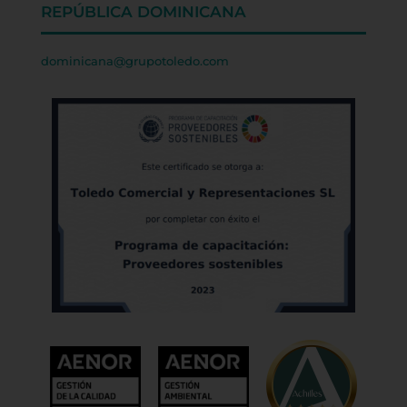
REPÚBLICA DOMINICANA
dominicana@grupotoledo.com