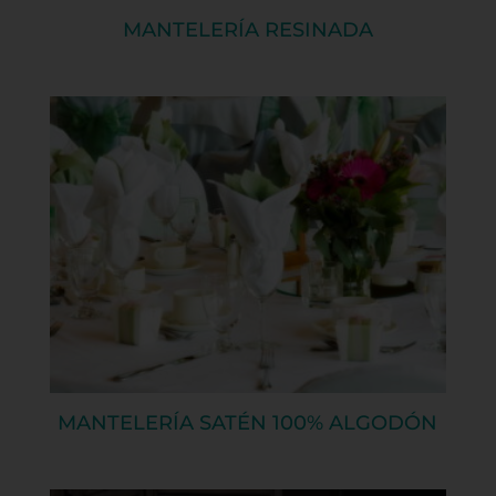
MANTELERÍA RESINADA
MANTELERÍA SATÉN 100% ALGODÓN