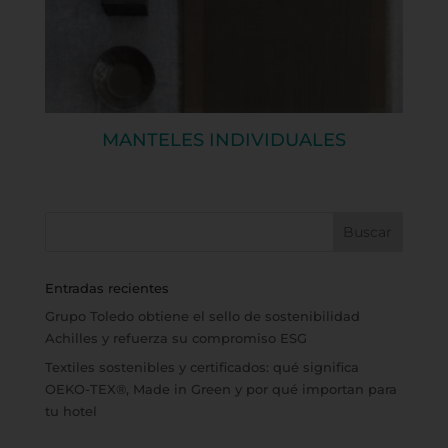
MANTELES INDIVIDUALES
Entradas recientes
Grupo Toledo obtiene el sello de sostenibilidad
Achilles y refuerza su compromiso ESG
Textiles sostenibles y certificados: qué significa
OEKO-TEX®, Made in Green y por qué importan para
tu hotel