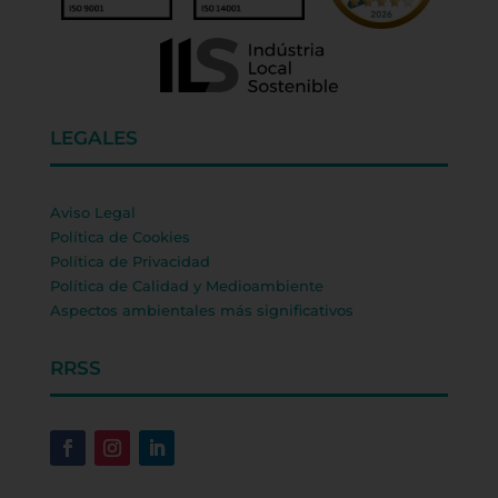
LEGALES
Aviso Legal
Política de Cookies
Política de Privacidad
Política de Calidad y Medioambiente
Aspectos ambientales más significativos
RRSS