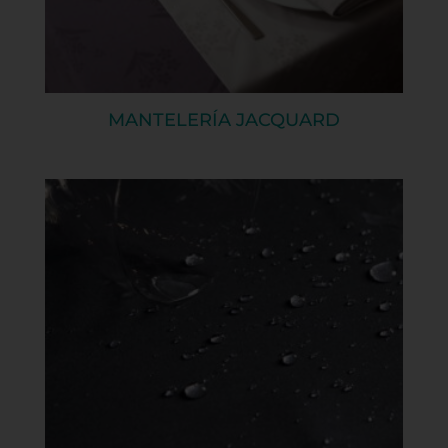
MANTELERÍA JACQUARD