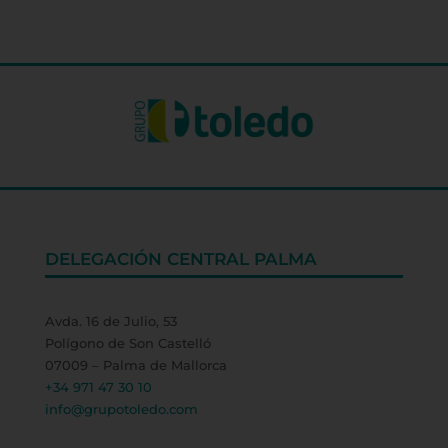
DELEGACIÓN CENTRAL PALMA
Avda. 16 de Julio, 53
Polígono de Son Castelló
07009 – Palma de Mallorca
+34 971 47 30 10
info@grupotoledo.com