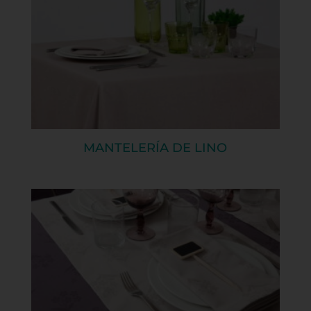
MANTELERÍA DE LINO