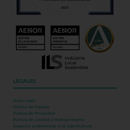
LEGALES
Aviso Legal
Política de Cookies
Política de Privacidad
Política de Calidad y Medioambiente
Aspectos ambientales más significativos