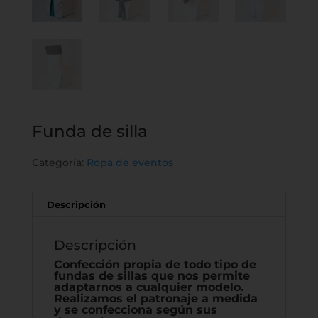
Funda de silla
Categoría:
Ropa de eventos
Descripción
Descripción
Confección propia de todo tipo de
fundas de sillas que nos permite
adaptarnos a cualquier modelo.
Realizamos el patronaje a medida
y se confecciona según sus